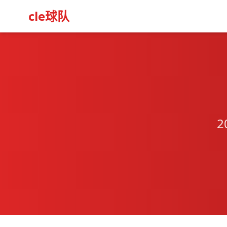
cle球队