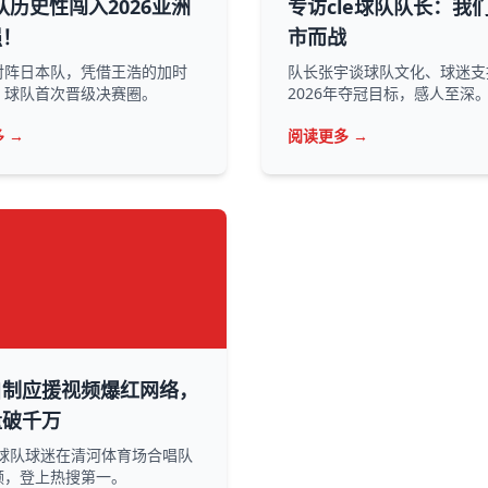
球队历史性闯入2026亚洲
专访cle球队队长：我
强！
市而战
对阵日本队，凭借王浩的加时
队长张宇谈球队文化、球迷支
，球队首次晋级决赛圈。
2026年夺冠目标，感人至深
 →
阅读更多 →
自制应援视频爆红网络，
量破千万
e球队球迷在清河体育场合唱队
频，登上热搜第一。