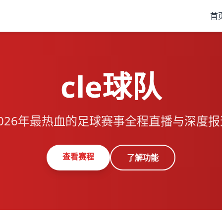
首
cle球队
2026年最热血的足球赛事全程直播与深度报
查看赛程
了解功能