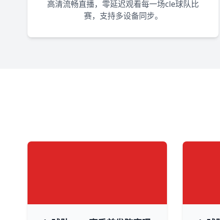
高清流畅直播，零延迟观看每一场cle球队比
赛，支持多设备同步。